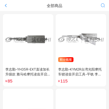
全部商品
李志勤-YH35R-EXT直读加长
李志勤-KYM2R台湾光阳摩托
升级款 雅马哈摩托读齿开启工
车锁读齿开启工具-平铣 李氏
具-平铣 李氏二合一
二合一
85
115
¥
¥