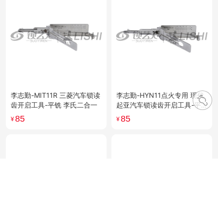
李志勤-MIT11R 三菱汽车锁读
李志勤-HYN11点火专用 现代
齿开启工具-平铣 李氏二合一
起亚汽车锁读齿开启工具-平
铣 李氏二合一
85
85
¥
¥