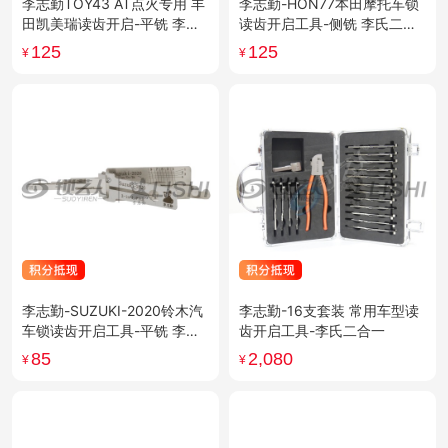
李志勤TOY43 AT点火专用 丰
李志勤-HON77本田摩托车锁
田凯美瑞读齿开启-平铣 李氏
读齿开启工具-侧铣 李氏二合
二合一
一
125
125
¥
¥
李志勤-SUZUKI-2020铃木汽
李志勤-16支套装 常用车型读
车锁读齿开启工具-平铣 李氏
齿开启工具-李氏二合一
二合一
85
2,080
¥
¥