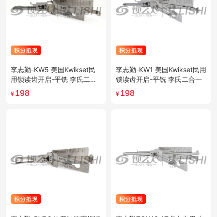
李志勤-KW5 美国Kwikset民
李志勤-KW1 美国Kwikset民用
用锁读齿开启-平铣 李氏二合
锁读齿开启-平铣 李氏二合一
一
198
198
¥
¥