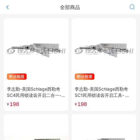
全部商品
李志勤-美国Schlage西勒奇
李志勤-美国Schlage西勒奇
SC4民用锁读齿开启二合一-
SC1民用锁读齿开启工具- 平
平铣 李氏二合一
铣 李氏二合一
198
198
¥
¥