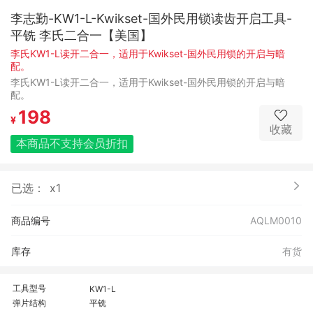
李志勤-KW1-L-Kwikset-国外民用锁读齿开启工具-
平铣 李氏二合一【美国】
李氏KW1-L读开二合一，适用于Kwikset-国外民用锁的开启与暗
配。
李氏KW1-L读开二合一，适用于Kwikset-国外民用锁的开启与暗
配。
198
¥
收藏
本商品不支持会员折扣
已选：
x1
商品编号
AQLM0010
库存
有货
工具型号
KW1-L
弹片结构
平铣