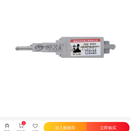
0
加入购物车
立即购买